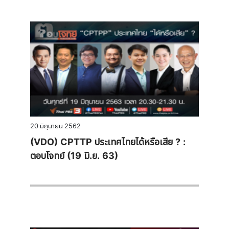
20 มิถุนายน 2562
(VDO) CPTTP ประเทศไทยได้หรือเสีย ? :
ตอบโจทย์ (19 มิ.ย. 63)