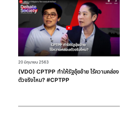
20 มิถุนายน 2563
(VDO) CPTPP ทำให้รัฐอุ้ยอ้าย ไร้ความคล่อง
ตัวจริงไหม? #CPTPP