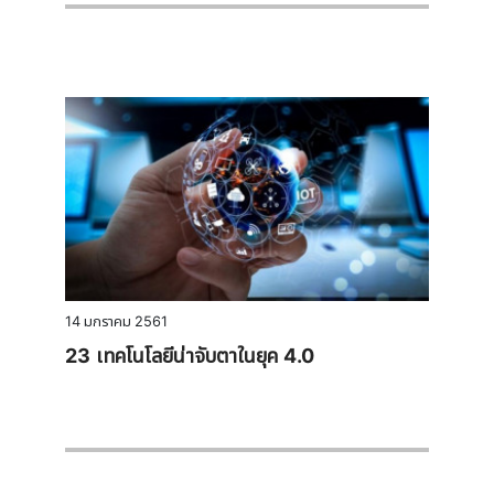
14 มกราคม 2561
23 เทคโนโลยีน่าจับตาในยุค 4.0