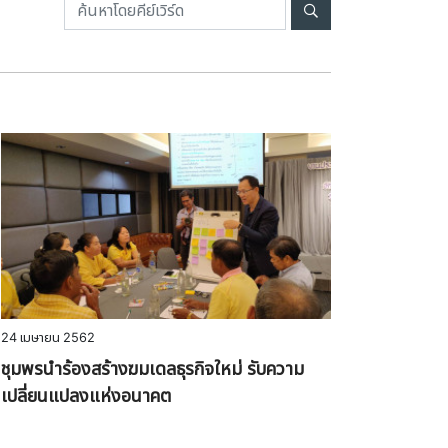
24 เมษายน 2562
ชุมพรนำร้องสร้างฆมเดลธุรกิจใหม่ รับความ
เปลี่ยนแปลงแห่งอนาคต