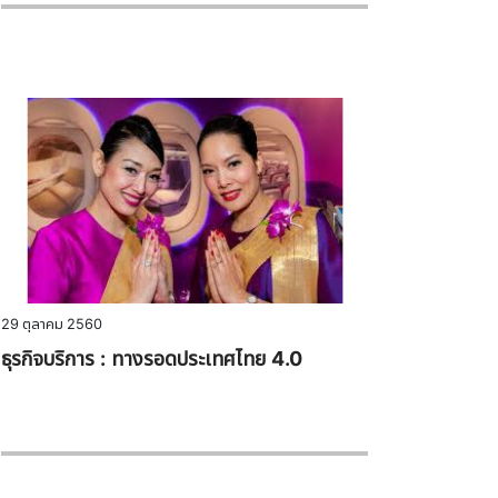
29 ตุลาคม 2560
ธุรกิจบริการ : ทางรอดประเทศไทย 4.0