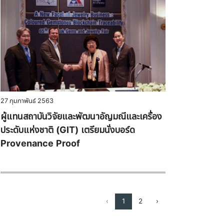
27 กุมภาพันธ์ 2563
ผู้แทนสถาบันวิจัยและพัฒนาอัญมณีและเครื่อง
ประดับแห่งชาติ (GIT) เตรียมนั่งบอร์ด
Provenance Proof
‹
1
2
›