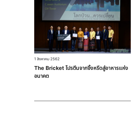
1 สิงหาคม 2562
The Bricket โปรตีนจากจิ้งหรีดสู่อาหารแห่ง
อนาคต