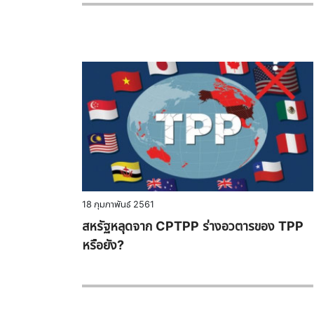
18 กุมภาพันธ์ 2561
สหรัฐหลุดจาก CPTPP ร่างอวตารของ TPP
หรือยัง?